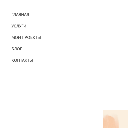
ГЛАВНАЯ
УСЛУГИ
МОИ ПРОЕКТЫ
БЛОГ
КОНТАКТЫ