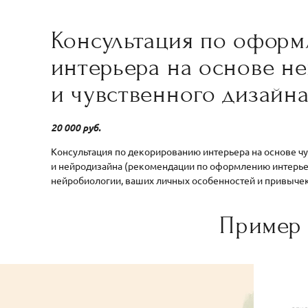
Консультация по офор
интерьера на основе н
и чувственного дизайн
20 000 руб.
Консультация по декорированию интерьера на основе ч
и нейродизайна (рекомендации по оформлению интерьер
нейробиологии, ваших личных особенностей и привычек
Пример